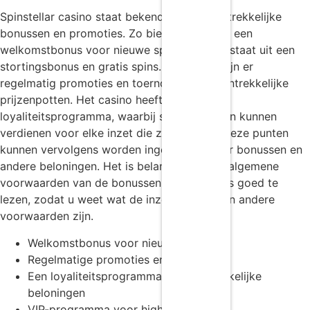
Spinstellar casino staat bekend om zijn aantrekkelijke
bonussen en promoties. Zo biedt het casino een
welkomstbonus voor nieuwe spelers, die bestaat uit een
stortingsbonus en gratis spins. Daarnaast zijn er
regelmatig promoties en toernooien met aantrekkelijke
prijzenpotten. Het casino heeft ook een
loyaliteitsprogramma, waarbij spelers punten kunnen
verdienen voor elke inzet die ze plaatsen. Deze punten
kunnen vervolgens worden ingewisseld voor bonussen en
andere beloningen. Het is belangrijk om de algemene
voorwaarden van de bonussen en promoties goed te
lezen, zodat u weet wat de inzetvereisten en andere
voorwaarden zijn.
Welkomstbonus voor nieuwe spelers
Regelmatige promoties en toernooien
Een loyaliteitsprogramma met aantrekkelijke
beloningen
VIP-programma voor high rollers